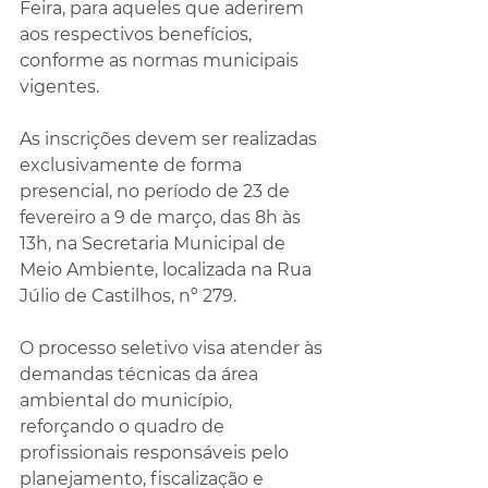
Feira, para aqueles que aderirem 
aos respectivos benefícios, 
conforme as normas municipais 
vigentes.
As inscrições devem ser realizadas 
exclusivamente de forma 
presencial, no período de 23 de 
fevereiro a 9 de março, das 8h às 
13h, na Secretaria Municipal de 
Meio Ambiente, localizada na Rua 
Júlio de Castilhos, nº 279.
O processo seletivo visa atender às 
demandas técnicas da área 
ambiental do município, 
reforçando o quadro de 
profissionais responsáveis pelo 
planejamento, fiscalização e 