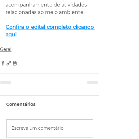
acompanhamento de atividades 
relacionadas ao meio ambiente.
Confira o edital completo clicando 
aqui
Geral
Comentários
Escreva um comentário