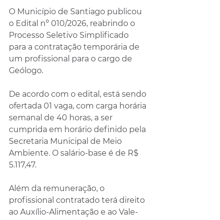
O Município de Santiago publicou 
o Edital nº 010/2026, reabrindo o 
Processo Seletivo Simplificado 
para a contratação temporária de 
um profissional para o cargo de 
Geólogo.
De acordo com o edital, está sendo 
ofertada 01 vaga, com carga horária 
semanal de 40 horas, a ser 
cumprida em horário definido pela 
Secretaria Municipal de Meio 
Ambiente. O salário-base é de R$ 
5.117,47.
Além da remuneração, o 
profissional contratado terá direito 
ao Auxílio-Alimentação e ao Vale-