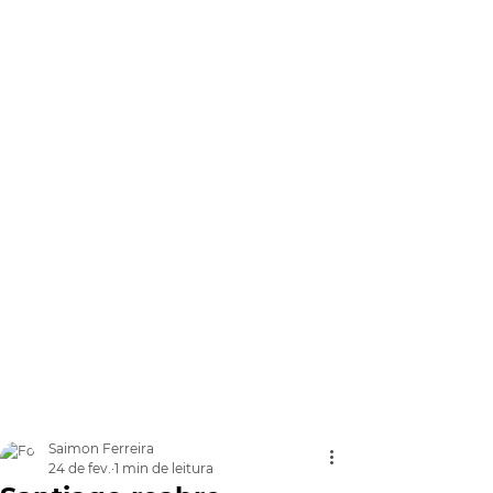
Saimon Ferreira
24 de fev.
1 min de leitura