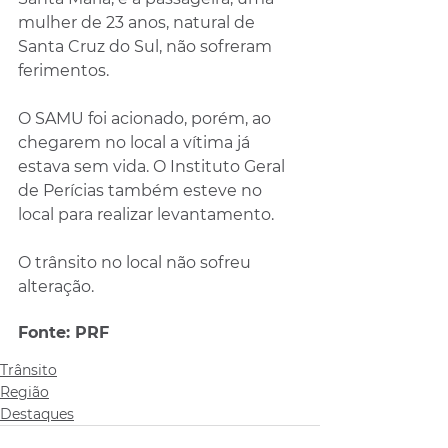
mulher de 23 anos, natural de 
Santa Cruz do Sul, não sofreram 
ferimentos.
O SAMU foi acionado, porém, ao 
chegarem no local a vítima já 
estava sem vida. O Instituto Geral 
de Perícias também esteve no 
local para realizar levantamento.
O trânsito no local não sofreu 
alteração.
Fonte: PRF
Trânsito
Região
Destaques