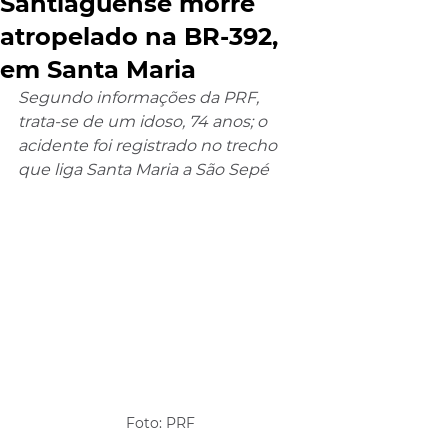
Santiaguense morre
atropelado na BR-392,
em Santa Maria
Segundo informações da PRF, 
trata-se de um idoso, 74 anos; o 
acidente foi registrado no trecho 
que liga Santa Maria a São Sepé
Foto: PRF