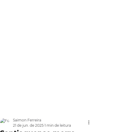
Saimon Ferreira
21 de jun. de 2025
1 min de leitura