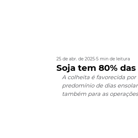
25 de abr. de 2025
5 min de leitura
Soja tem 80% das 
A colheita é favorecida por
predomínio de dias ensolar
também para as operações 