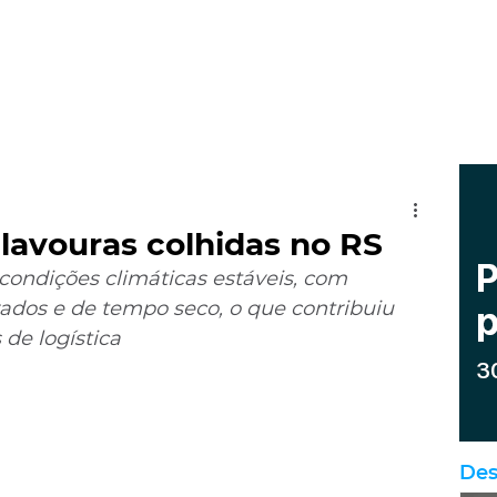
lavouras colhidas no RS
 condições climáticas estáveis, com 
ados e de tempo seco, o que contribuiu 
de logística
Des