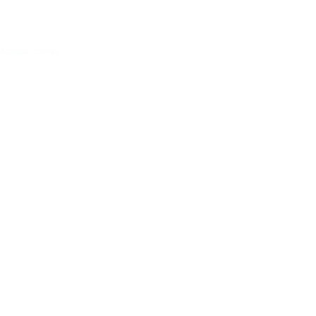
Acessar conta