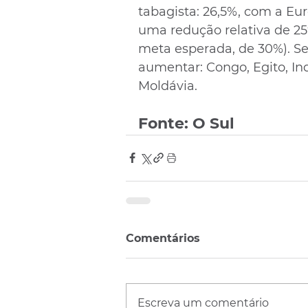
tabagista: 26,5%, com a Eu
uma redução relativa de 25
meta esperada, de 30%). Se
aumentar: Congo, Egito, In
Moldávia.
Fonte: O Sul
Comentários
Escreva um comentário