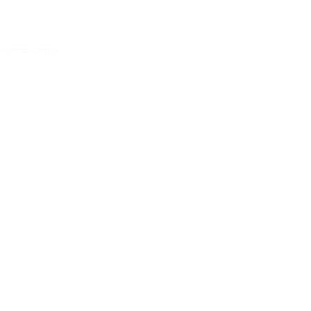
Acessar conta