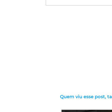
Quem viu esse post, t