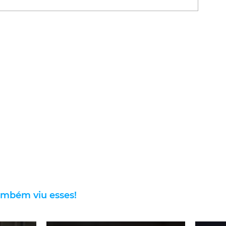
ambém viu esses!