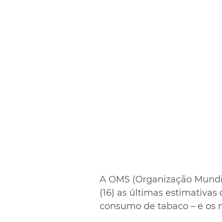
A OMS (Organização Mundial
(16) as últimas estimativas 
consumo de tabaco – e os 