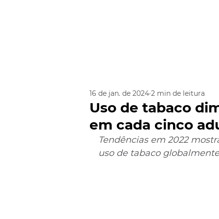
16 de jan. de 2024
2 min de leitura
Uso de tabaco dim
em cada cinco ad
Tendências em 2022 mostra
uso de tabaco globalment