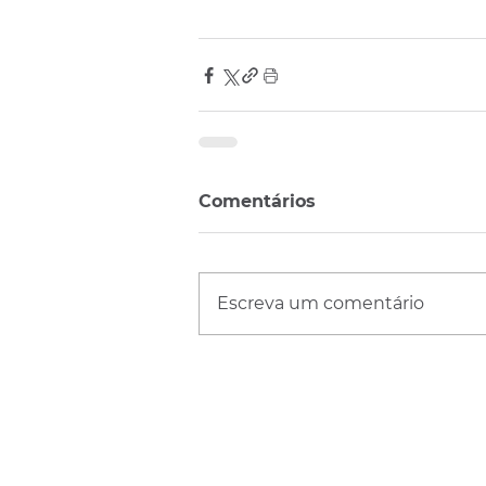
Comentários
Escreva um comentário