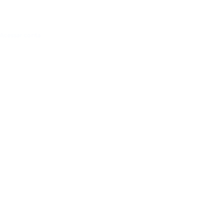
Acessar conta