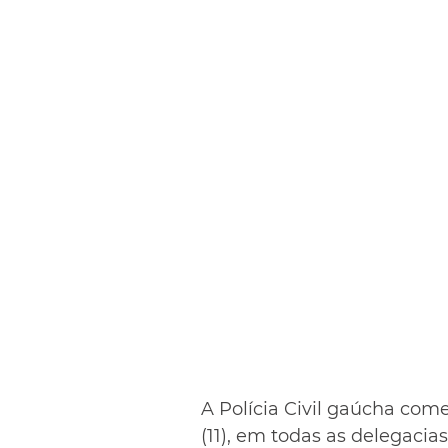
A Polícia Civil gaúcha come
(11), em todas as delegacia