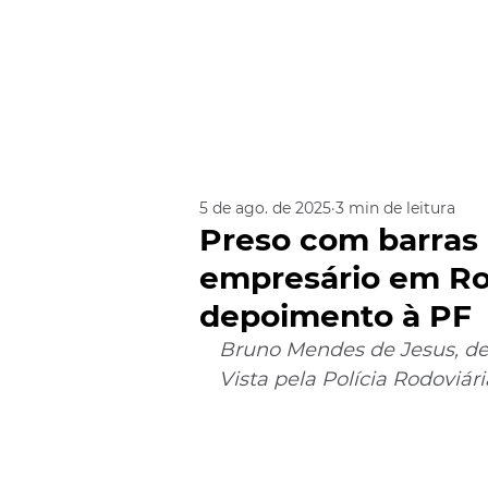
5 de ago. de 2025
3 min de leitura
Preso com barras 
empresário em Ro
depoimento à PF
Bruno Mendes de Jesus, de 
Vista pela Polícia Rodoviár