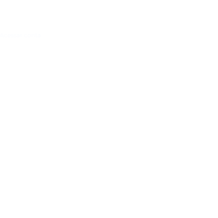
Acessar conta