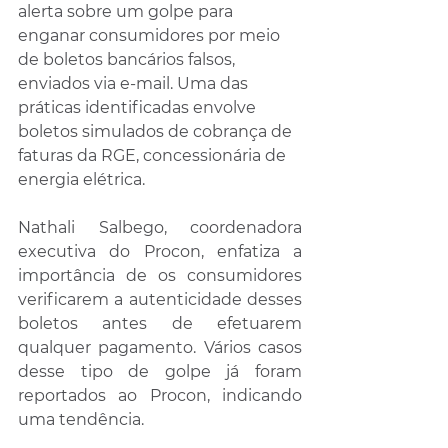
alerta sobre um golpe para 
enganar consumidores por meio 
de boletos bancários falsos, 
enviados via e-mail. Uma das 
práticas identificadas envolve 
boletos simulados de cobrança de 
faturas da RGE, concessionária de 
energia elétrica.
Nathali Salbego, coordenadora 
executiva do Procon, enfatiza a 
importância de os consumidores 
verificarem a autenticidade desses 
boletos antes de efetuarem 
qualquer pagamento. Vários casos 
desse tipo de golpe já foram 
reportados ao Procon, indicando 
uma tendência.