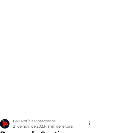
GNI Notícias Integradas
21 de nov. de 2023
1 min de leitura