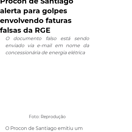
Procon de Santiago
alerta para golpes
envolvendo faturas
falsas da RGE
O documento falso está sendo 
enviado via e-mail em nome da 
concessionária de energia elétrica
Foto: Reprodução
O Procon de Santiago emitiu um 