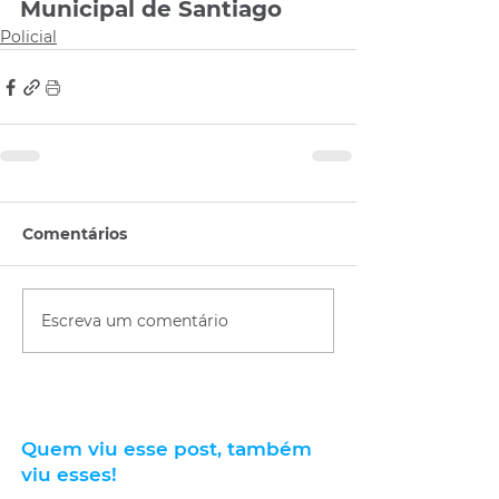
Municipal de Santiago
Policial
Comentários
Escreva um comentário
Quem viu esse post, também
viu esses!