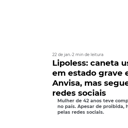
22 de jan.
2 min de leitura
Lipoless: caneta 
em estado grave 
Anvisa, mas segu
redes sociais
Mulher de 42 anos teve compl
no país. Apesar de proibida, 
pelas redes sociais.