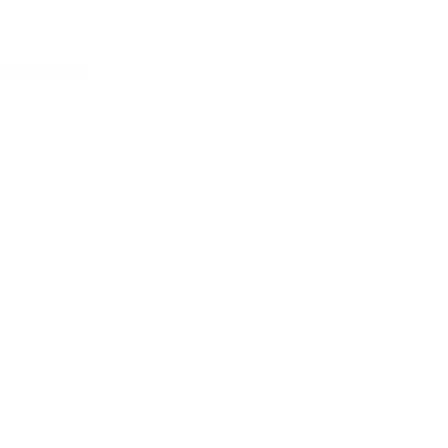
Acessar conta