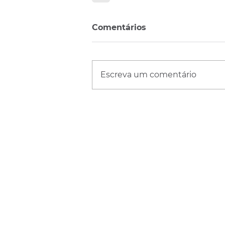
Comentários
Escreva um comentário